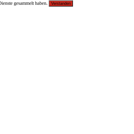
 Dienste gesammelt haben.
Verstanden