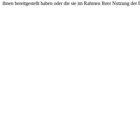
ihnen bereitgestellt haben oder die sie im Rahmen Ihrer Nutzung der